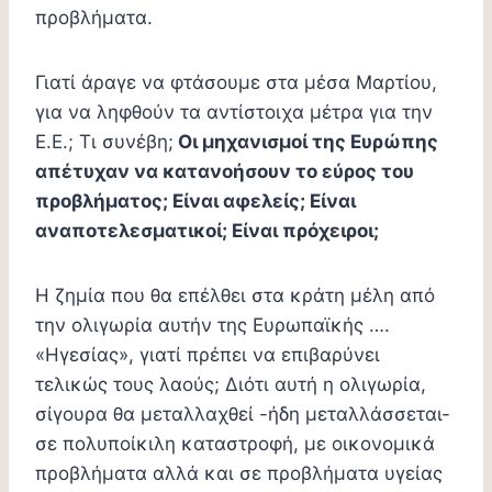
προβλήματα.
Γιατί άραγε να φτάσουμε στα μέσα Μαρτίου,
για να ληφθούν τα αντίστοιχα μέτρα για την
Ε.Ε.; Τι συνέβη;
Οι μηχανισμοί της Ευρώπης
απέτυχαν να κατανοήσουν το εύρος του
προβλήματος; Είναι αφελείς; Είναι
αναποτελεσματικοί; Είναι πρόχειροι;
Η ζημία που θα επέλθει στα κράτη μέλη από
την ολιγωρία αυτήν της Ευρωπαϊκής ….
«Ηγεσίας», γιατί πρέπει να επιβαρύνει
τελικώς τους λαούς; Διότι αυτή η ολιγωρία,
σίγουρα θα μεταλλαχθεί -ήδη μεταλλάσσεται-
σε πολυποίκιλη καταστροφή, με οικονομικά
προβλήματα αλλά και σε προβλήματα υγείας