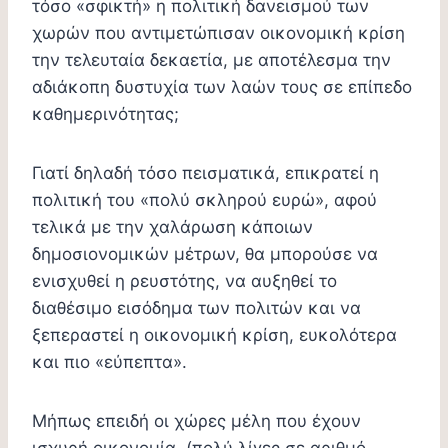
τόσο «σφικτή» η πολιτική δανεισμού των
χωρών που αντιμετώπισαν οικονομική κρίση
την τελευταία δεκαετία, με αποτέλεσμα την
αδιάκοπη δυστυχία των λαών τους σε επίπεδο
καθημερινότητας;
Γιατί δηλαδή τόσο πεισματικά, επικρατεί η
πολιτική του «πολύ σκληρού ευρώ», αφού
τελικά με την χαλάρωση κάποιων
δημοσιονομικών μέτρων, θα μπορούσε να
ενισχυθεί η ρευστότης, να αυξηθεί το
διαθέσιμο εισόδημα των πολιτών και να
ξεπεραστεί η οικονομική κρίση, ευκολότερα
και πιο «εύπεπτα».
Μήπως επειδή οι χώρες μέλη που έχουν
ισχυρή οικονομία, (πολύ λίγες σε αριθμό