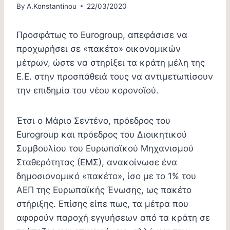
By
A.Konstantinou
22/03/2020
Προσφάτως το Eurogroup, απεφάσισε να
προχωρήσει σε «πακέτο» οικονομικών
μέτρων, ώστε να στηρίξει τα κράτη μέλη της
Ε.Ε. στην προσπάθειά τους να αντιμετωπίσουν
την επιδημία του νέου κορονοϊού.
Έτσι ο Μάριο Σεντένο, πρόεδρος του
Eurogroup και πρόεδρος του Διοικητικού
Συμβουλίου του Ευρωπαϊκού Μηχανισμού
Σταθερότητας (ΕΜΣ), ανακοίνωσε ένα
δημοσιονομικό «πακέτο», ίσο με το 1% του
ΑΕΠ της Ευρωπαϊκής Ένωσης, ως πακέτο
στήριξης. Επίσης είπε πως, τα μέτρα που
αφορούν παροχή εγγυήσεων από τα κράτη σε