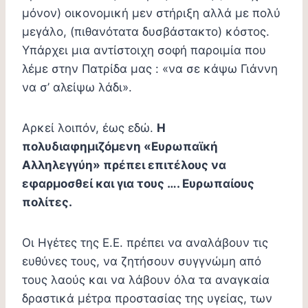
μόνον) οικονομική μεν στήριξη αλλά με πολύ
μεγάλο, (πιθανότατα δυσβάστακτο) κόστος.
Υπάρχει μια αντίστοιχη σοφή παροιμία που
λέμε στην Πατρίδα μας : «να σε κάψω Γιάννη
να σ’ αλείψω λάδι».
Αρκεί λοιπόν, έως εδώ.
Η
πολυδιαφημιζόμενη «Ευρωπαϊκή
Αλληλεγγύη» πρέπει επιτέλους να
εφαρμοσθεί και για τους …. Ευρωπαίους
πολίτες.
Οι Ηγέτες της Ε.Ε. πρέπει να αναλάβουν τις
ευθύνες τους, να ζητήσουν συγγνώμη από
τους λαούς και να λάβουν όλα τα αναγκαία
δραστικά μέτρα προστασίας της υγείας, των