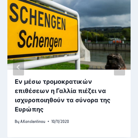
Εν μέσω τρομοκρατικών
επιθέσεων η Γαλλία πιέζει να
ισχυροποιηθούν τα σύνορα της
Ευρώπης
By
A.Konstantinou
10/11/2020