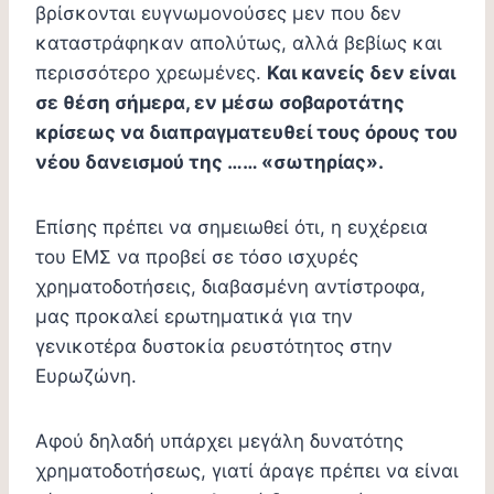
βρίσκονται ευγνωμονούσες μεν που δεν
καταστράφηκαν απολύτως, αλλά βεβίως και
περισσότερο χρεωμένες.
Και κανείς δεν είναι
σε θέση σήμερα, εν μέσω σοβαροτάτης
κρίσεως να διαπραγματευθεί τους όρους του
νέου δανεισμού της …… «σωτηρίας».
Επίσης πρέπει να σημειωθεί ότι, η ευχέρεια
του ΕΜΣ να προβεί σε τόσο ισχυρές
χρηματοδοτήσεις, διαβασμένη αντίστροφα,
μας προκαλεί ερωτηματικά για την
γενικοτέρα δυστοκία ρευστότητος στην
Ευρωζώνη.
Αφού δηλαδή υπάρχει μεγάλη δυνατότης
χρηματοδοτήσεως, γιατί άραγε πρέπει να είναι