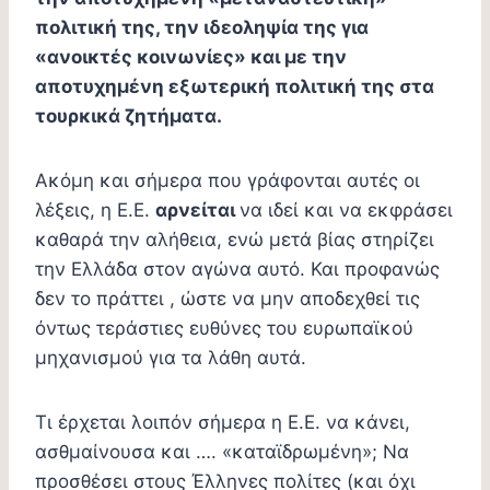
πολιτική της, την ιδεοληψία της για
«ανοικτές κοινωνίες» και με την
αποτυχημένη εξωτερική πολιτική της στα
τουρκικά ζητήματα.
Ακόμη και σήμερα που γράφονται αυτές οι
λέξεις, η Ε.Ε.
αρνείται
να ιδεί και να εκφράσει
καθαρά την αλήθεια, ενώ μετά βίας στηρίζει
την Ελλάδα στον αγώνα αυτό. Και προφανώς
δεν το πράττει , ώστε να μην αποδεχθεί τις
όντως τεράστιες ευθύνες του ευρωπαϊκού
μηχανισμού για τα λάθη αυτά.
Τι έρχεται λοιπόν σήμερα η Ε.Ε. να κάνει,
ασθμαίνουσα και …. «καταϊδρωμένη»; Να
προσθέσει στους Έλληνες πολίτες (και όχι