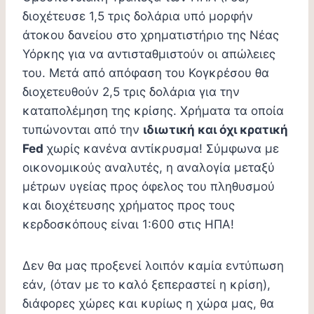
διοχέτευσε 1,5 τρις δολάρια υπό μορφήν
άτοκου δανείου στο χρηματιστήριο της Νέας
Υόρκης για να αντισταθμιστούν οι απώλειες
του. Μετά από απόφαση του Κογκρέσου θα
διοχετευθούν 2,5 τρις δολάρια για την
καταπολέμηση της κρίσης. Χρήματα τα οποία
τυπώνονται από την
ιδιωτική και όχι κρατική
Fed
χωρίς κανένα αντίκρυσμα! Σύμφωνα με
οικονομικούς αναλυτές, η αναλογία μεταξύ
μέτρων υγείας προς όφελος του πληθυσμού
και διοχέτευσης χρήματος προς τους
κερδοσκόπους είναι 1:600 στις ΗΠΑ!
Δεν θα μας προξενεί λοιπόν καμία εντύπωση
εάν, (όταν με το καλό ξεπεραστεί η κρίση),
διάφορες χώρες και κυρίως η χώρα μας, θα