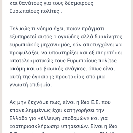
και θανάτους για τους δύσμοιρους
Ευρωπαίους πολίτες .
Τελικώς τι νόημα έχει, ποιον πράγματι
εξυπηρετεί αυτός ο ογκώδης αλλά δυσκίνητος
ευρωπαϊκός μηχανισμός, εάν αποτυγχάνει να
προφυλάξει, να υποστηρίξει και εξυπηρετήσει
αποτελεσματικώς τους Ευρωπαίους πολίτες
ακόμη και σε βασικές ανάγκες, όπως είναι
αυτή της έγκαιρης προστασίας από μια
γνωστή επιδημία;
Ας μην ξεχνάμε πως, είναι η ίδια Ε.Ε. που
επανειλημμένως έχει κατηγορήσει την
Ελλάδα για «έλλειψη υποδομών» και για
«αρτηριοσκλήρωση» υπηρεσιών. Είναι η ίδια