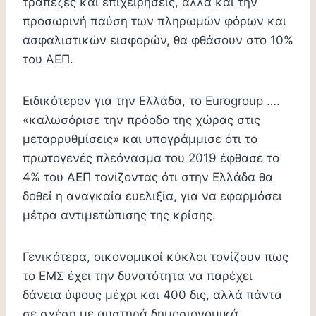
τράπεζες και επιχειρήσεις, αλλά και την
προσωρινή παύση των πληρωμών φόρων και
ασφαλιστικών εισφορών, θα φθάσουν στο 10%
του ΑΕΠ.
Ειδικότερον για την Ελλάδα, το Eurogroup ….
«καλωσόρισε την πρόοδο της χώρας στις
μεταρρυθμίσεις» και υπογράμμισε ότι το
πρωτογενές πλεόνασμα του 2019 έφθασε το
4% του ΑΕΠ τονίζοντας ότι στην Ελλάδα θα
δοθεί η αναγκαία ευελιξία, για να εφαρμόσει
μέτρα αντιμετώπισης της κρίσης.
Γενικότερα, οικονομικοί κύκλοι τονίζουν πως
το ΕΜΣ έχει την δυνατότητα να παρέχει
δάνεια ύψους μέχρι και 400 δις, αλλά πάντα
σε σχέση με αυστηρά δημοσιονομικά