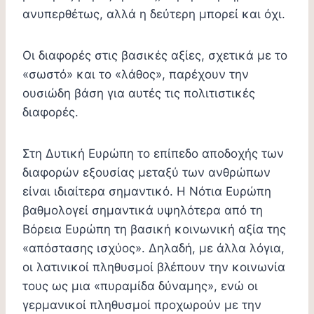
ανυπερθέτως, αλλά η δεύτερη μπορεί και όχι.
Οι διαφορές στις βασικές αξίες, σχετικά με το
«σωστό» και το «λάθος», παρέχουν την
ουσιώδη βάση για αυτές τις πολιτιστικές
διαφορές.
Στη Δυτική Ευρώπη το επίπεδο αποδοχής των
διαφορών εξουσίας μεταξύ των ανθρώπων
είναι ιδιαίτερα σημαντικό. Η Νότια Ευρώπη
βαθμολογεί σημαντικά υψηλότερα από τη
Βόρεια Ευρώπη τη βασική κοινωνική αξία της
«απόστασης ισχύος». Δηλαδή, με άλλα λόγια,
οι λατινικοί πληθυσμοί βλέπουν την κοινωνία
τους ως μια «πυραμίδα δύναμης», ενώ οι
γερμανικοί πληθυσμοί προχωρούν με την