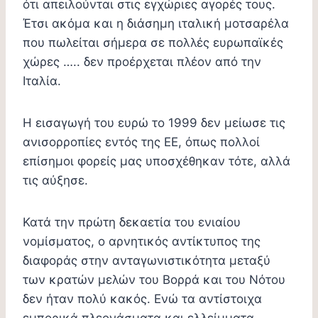
ότι απειλούνται στις εγχώριες αγορές τους.
Έτσι ακόμα και η διάσημη ιταλική μοτσαρέλα
που πωλείται σήμερα σε πολλές ευρωπαϊκές
χώρες ….. δεν προέρχεται πλέον από την
Ιταλία.
Η εισαγωγή του ευρώ το 1999 δεν μείωσε τις
ανισορροπίες εντός της ΕΕ, όπως πολλοί
επίσημοι φορείς μας υποσχέθηκαν τότε, αλλά
τις αύξησε.
Κατά την πρώτη δεκαετία του ενιαίου
νομίσματος, ο αρνητικός αντίκτυπος της
διαφοράς στην ανταγωνιστικότητα μεταξύ
των κρατών μελών του Βορρά και του Νότου
δεν ήταν πολύ κακός. Ενώ τα αντίστοιχα