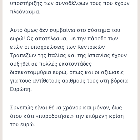
υποστήριξης των συναδέλφων τους που έχουν
πλεόνασμα.
Αυτό όμως δεν συμβαίνει στο σύστημα του
ευρώ! Ως αποτέλεσμα, με την πάροδο των
ετών οι υποχρεώσεις των Κεντρικών
Τραπεζών της Ιταλίας και της Ισπανίας έχουν
αυξηθεί σε πολλές εκατοντάδες
δισεκατομμύρια ευρώ, όπως και οι αξιώσεις
για τους αντίθετους αριθμούς τους στη βόρεια
Ευρώπη.
Συνεπώς είναι θέμα χρόνου και μόνον, έως
ότου κάτι «πυροδοτήσει» την επόμενη κρίση
του ευρώ.