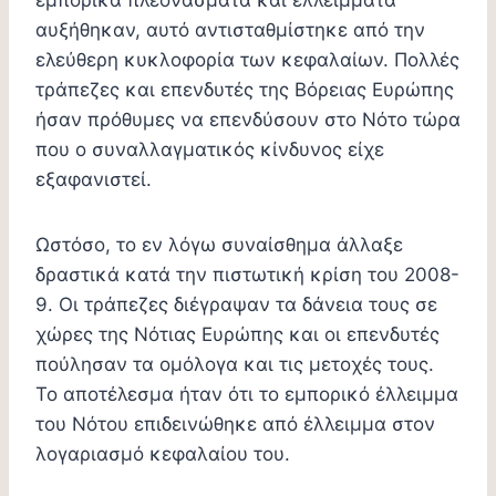
εμπορικά πλεονάσματα και ελλείμματα
αυξήθηκαν, αυτό αντισταθμίστηκε από την
ελεύθερη κυκλοφορία των κεφαλαίων. Πολλές
τράπεζες και επενδυτές της Βόρειας Ευρώπης
ήσαν πρόθυμες να επενδύσουν στο Νότο τώρα
που ο συναλλαγματικός κίνδυνος είχε
εξαφανιστεί.
Ωστόσο, το εν λόγω συναίσθημα άλλαξε
δραστικά κατά την πιστωτική κρίση του 2008-
9. Οι τράπεζες διέγραψαν τα δάνεια τους σε
χώρες της Νότιας Ευρώπης και οι επενδυτές
πούλησαν τα ομόλογα και τις μετοχές τους.
Το αποτέλεσμα ήταν ότι το εμπορικό έλλειμμα
του Νότου επιδεινώθηκε από έλλειμμα στον
λογαριασμό κεφαλαίου του.