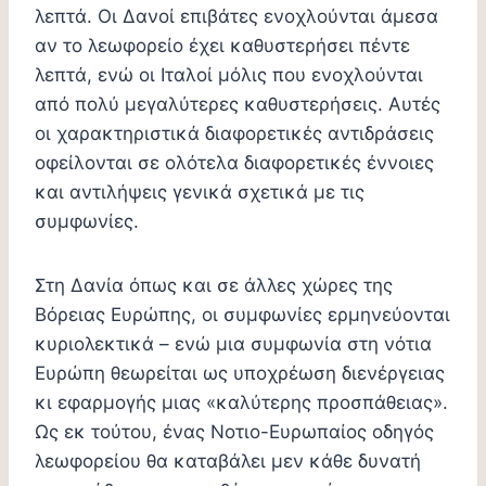
λεπτά. Οι Δανοί επιβάτες ενοχλούνται άμεσα
αν το λεωφορείο έχει καθυστερήσει πέντε
λεπτά, ενώ οι Ιταλοί μόλις που ενοχλούνται
από πολύ μεγαλύτερες καθυστερήσεις. Αυτές
οι χαρακτηριστικά διαφορετικές αντιδράσεις
οφείλονται σε ολότελα διαφορετικές έννοιες
και αντιλήψεις γενικά σχετικά με τις
συμφωνίες.
Στη Δανία όπως και σε άλλες χώρες της
Βόρειας Ευρώπης, οι συμφωνίες ερμηνεύονται
κυριολεκτικά – ενώ μια συμφωνία στη νότια
Ευρώπη θεωρείται ως υποχρέωση διενέργειας
κι εφαρμογής μιας «καλύτερης προσπάθειας».
Ως εκ τούτου, ένας Νοτιο-Ευρωπαίος οδηγός
λεωφορείου θα καταβάλει μεν κάθε δυνατή