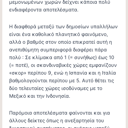
μεμονωμένων χωρών δείχνει κάποια πολύ
ενδιαφέροντα αποτελέσματα.
Η διαφθορά μεταξύ των δημοσίων υπαλλήλων
είναι ένα καθολικό πλανητικό φαινόμενο,
αλλά ο βαθμός στον οποίο επικρατεί αυτή η
ανεπιθύμητη συμπεριφορά διαφέρει πάρα
πολύ : Σε κλίμακα από 1 (= συνήθως) έως 10
(= ποτέ), οι σκανδιναβικές χώρες εμφανίζουν
«σκορ» περίπου 9, ενώ η Ισπανία και η Ιταλία
βαθμολογούνται περίπου με 5. Αυτό θέτει τις
δύο τελευταίες χώρες ισοδύναμες με το
Μεξικό και την Ινδονησία.
Παρόμοια αποτελέσματα φαίνονται και για
άλλους δείκτες όπως η ανεξαρτησία του