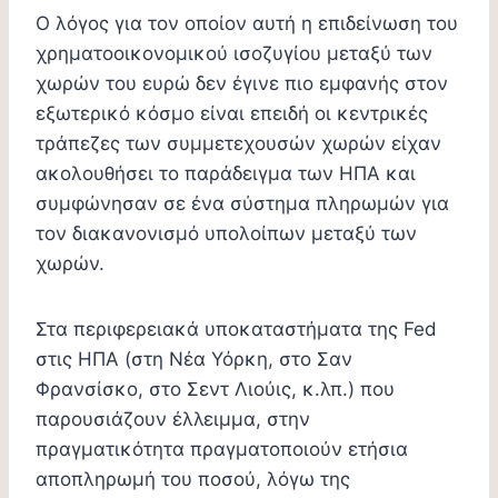
Ο λόγος για τον οποίον αυτή η επιδείνωση του
χρηματοοικονομικού ισοζυγίου μεταξύ των
χωρών του ευρώ δεν έγινε πιο εμφανής στον
εξωτερικό κόσμο είναι επειδή οι κεντρικές
τράπεζες των συμμετεχουσών χωρών είχαν
ακολουθήσει το παράδειγμα των ΗΠΑ και
συμφώνησαν σε ένα σύστημα πληρωμών για
τον διακανονισμό υπολοίπων μεταξύ των
χωρών.
Στα περιφερειακά υποκαταστήματα της Fed
στις ΗΠΑ (στη Νέα Υόρκη, στο Σαν
Φρανσίσκο, στο Σεντ Λιούις, κ.λπ.) που
παρουσιάζουν έλλειμμα, στην
πραγματικότητα πραγματοποιούν ετήσια
αποπληρωμή του ποσού, λόγω της