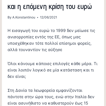
και η επόμενη κρίση του ευρώ
By
A.Konstantinou
12/06/2021
Η εισαγωγή του ευρώ το 1999 δεν μείωσε τις
ανισορροπίες εντός της ΕΕ, όπως μας
υποσχέθηκαν τότε πολλοί επίσημοι φορείς,
αλλά τουναντίον τις αύξησε
Όλοι κάνουμε κάποιες επιλογές κάθε μέρα. Τι
είναι λοιπόν λογικό σε μία κατάσταση και τι
δεν είναι;
Στη Δανία τα λεωφορεία εμφανίζονται
πάντοτε στην ώρα τους, ενώ στην Ιταλία δεν
είναι ασυνήθιστο να καθυστερούν έως 15