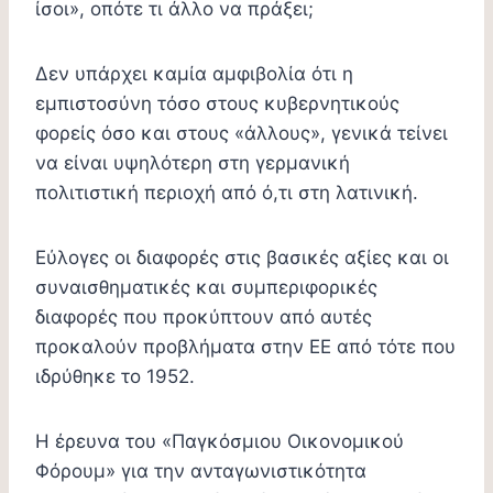
ίσοι», οπότε τι άλλο να πράξει;
Δεν υπάρχει καμία αμφιβολία ότι η
εμπιστοσύνη τόσο στους κυβερνητικούς
φορείς όσο και στους «άλλους», γενικά τείνει
να είναι υψηλότερη στη γερμανική
πολιτιστική περιοχή από ό,τι στη λατινική.
Εύλογες οι διαφορές στις βασικές αξίες και οι
συναισθηματικές και συμπεριφορικές
διαφορές που προκύπτουν από αυτές
προκαλούν προβλήματα στην ΕΕ από τότε που
ιδρύθηκε το 1952.
Η έρευνα του «Παγκόσμιου Οικονομικού
Φόρουμ» για την ανταγωνιστικότητα