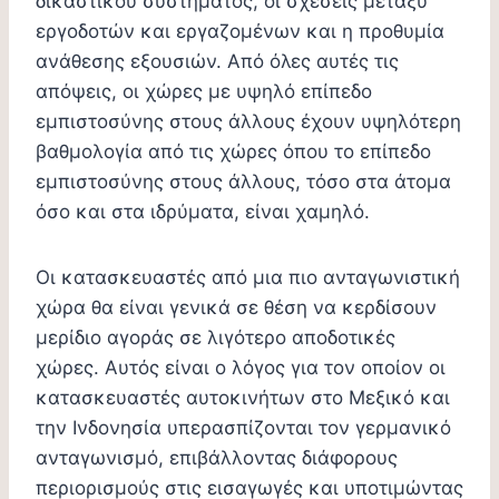
δικαστικού συστήματος, οι σχέσεις μεταξύ
εργοδοτών και εργαζομένων και η προθυμία
ανάθεσης εξουσιών. Από όλες αυτές τις
απόψεις, οι χώρες με υψηλό επίπεδο
εμπιστοσύνης στους άλλους έχουν υψηλότερη
βαθμολογία από τις χώρες όπου το επίπεδο
εμπιστοσύνης στους άλλους, τόσο στα άτομα
όσο και στα ιδρύματα, είναι χαμηλό.
Οι κατασκευαστές από μια πιο ανταγωνιστική
χώρα θα είναι γενικά σε θέση να κερδίσουν
μερίδιο αγοράς σε λιγότερο αποδοτικές
χώρες. Αυτός είναι ο λόγος για τον οποίον οι
κατασκευαστές αυτοκινήτων στο Μεξικό και
την Ινδονησία υπερασπίζονται τον γερμανικό
ανταγωνισμό, επιβάλλοντας διάφορους
περιορισμούς στις εισαγωγές και υποτιμώντας