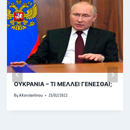
ΟΥΚΡΑΝΙΑ – ΤΙ ΜΕΛΛΕΙ ΓΕΝΕΣΘΑΙ;
By
A.Konstantinou
23/02/2022