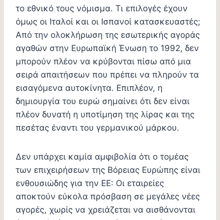
το εθνικό τους νόμισμα. Τι επιλογές έχουν
όμως οι Ιταλοί και οι Ισπανοί κατασκευαστές;
Από την ολοκλήρωση της εσωτερικής αγοράς
αγαθών στην Ευρωπαϊκή Ένωση το 1992, δεν
μπορούν πλέον να κρύβονται πίσω από μια
σειρά απαιτήσεων που πρέπει να πληρούν τα
εισαγόμενα αυτοκίνητα. Επιπλέον, η
δημιουργία του ευρώ σημαίνει ότι δεν είναι
πλέον δυνατή η υποτίμηση της λίρας και της
πεσέτας έναντι του γερμανικού μάρκου.
Δεν υπάρχει καμία αμφιβολία ότι ο τομέας
των επιχειρήσεων της Βόρειας Ευρώπης είναι
ενθουσιώδης για την ΕΕ: Οι εταιρείες
αποκτούν εύκολα πρόσβαση σε μεγάλες νέες
αγορές, χωρίς να χρειάζεται να αισθάνονται