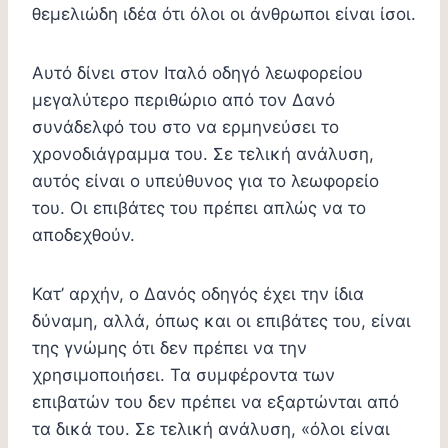
θεμελιώδη ιδέα ότι όλοι οι άνθρωποι είναι ίσοι.
Αυτό δίνει στον Ιταλό οδηγό λεωφορείου
μεγαλύτερο περιθώριο από τον Δανό
συνάδελφό του στο να ερμηνεύσει το
χρονοδιάγραμμα του. Σε τελική ανάλυση,
αυτός είναι ο υπεύθυνος για το λεωφορείο
του. Οι επιβάτες του πρέπει απλώς να το
αποδεχθούν.
Κατ’ αρχήν, ο Δανός οδηγός έχει την ίδια
δύναμη, αλλά, όπως και οι επιβάτες του, είναι
της γνώμης ότι δεν πρέπει να την
χρησιμοποιήσει. Τα συμφέροντα των
επιβατών του δεν πρέπει να εξαρτώνται από
τα δικά του. Σε τελική ανάλυση, «όλοι είναι