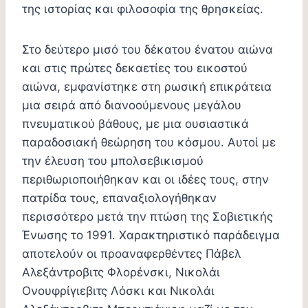
της ιστορίας και φιλοσοφία της θρησκείας.
Στο δεύτερο μισό του δέκατου ένατου αιώνα
και στις πρώτες δεκαετίες του εικοστού
αιώνα, εμφανίστηκε στη ρωσική επικράτεια
μια σειρά από διανοούμενους μεγάλου
πνευματικού βάθους, με μια ουσιαστικά
παραδοσιακή θεώρηση του κόσμου. Αυτοί με
την έλευση του μπολσεβικισμού
περιθωριοποιήθηκαν και οι ιδέες τους, στην
πατρίδα τους, επαναξιολογήθηκαν
περισσότερο μετά την πτώση της Σοβιετικής
Ένωσης το 1991. Χαρακτηριστικό παράδειγμα
αποτελούν οι προαναφερθέντες Πάβελ
Αλεξάντροβιτς Φλορένσκι, Νικολάι
Ονουφρίγιεβιτς Λόσκι και Νικολάι