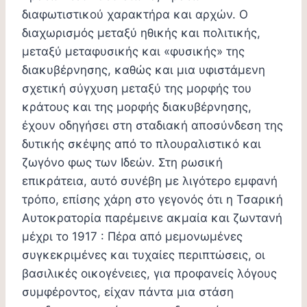
διαφωτιστικού χαρακτήρα και αρχών. Ο
διαχωρισμός μεταξύ ηθικής και πολιτικής,
μεταξύ μεταφυσικής και «φυσικής» της
διακυβέρνησης, καθώς και μια υφιστάμενη
σχετική σύγχυση μεταξύ της μορφής του
κράτους και της μορφής διακυβέρνησης,
έχουν οδηγήσει στη σταδιακή αποσύνδεση της
δυτικής σκέψης από το πλουραλιστικό και
ζωγόνο φως των Ιδεών. Στη ρωσική
επικράτεια, αυτό συνέβη με λιγότερο εμφανή
τρόπο, επίσης χάρη στο γεγονός ότι η Τσαρική
Αυτοκρατορία παρέμεινε ακμαία και ζωντανή
μέχρι το 1917 : Πέρα από μεμονωμένες
συγκεκριμένες και τυχαίες περιπτώσεις, οι
βασιλικές οικογένειες, για προφανείς λόγους
συμφέροντος, είχαν πάντα μια στάση