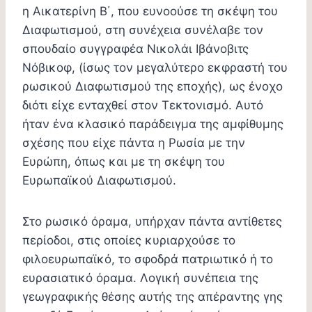
η Αικατερίνη Β΄, που ευνοούσε τη σκέψη του
Διαφωτισμού, στη συνέχεια συνέλαβε τον
σπουδαίο συγγραφέα Νικολάι Ιβάνοβιτς
Νόβικοφ, (ίσως τον μεγαλύτερο εκφραστή του
ρωσικού Διαφωτισμού της εποχής), ως ένοχο
διότι είχε ενταχθεί στον Τεκτονισμό. Αυτό
ήταν ένα κλασικό παράδειγμα της αμφίθυμης
σχέσης που είχε πάντα η Ρωσία με την
Ευρώπη, όπως και με τη σκέψη του
Ευρωπαϊκού Διαφωτισμού.
Στο ρωσικό όραμα, υπήρχαν πάντα αντίθετες
περίοδοι, στις οποίες κυριαρχούσε το
φιλοευρωπαϊκό, το σφοδρά πατριωτικό ή το
ευρασιατικό όραμα. Λογική συνέπεια της
γεωγραφικής θέσης αυτής της απέραντης γης