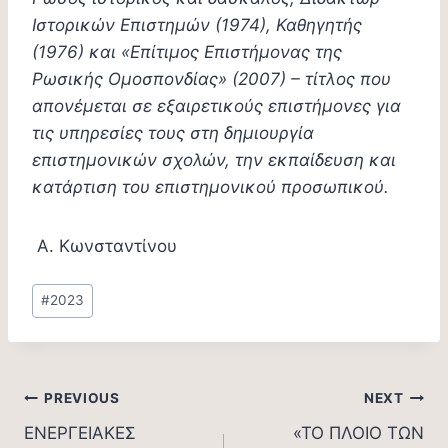
Ιστορικών Επιστημών (1974), Καθηγητής
(1976) και «Επίτιμος Επιστήμονας της
Ρωσικής Ομοσπονδίας» (2007) – τίτλος που
απονέμεται σε εξαιρετικούς επιστήμονες για
τις υπηρεσίες τους στη δημιουργία
επιστημονικών σχολών, την εκπαίδευση και
κατάρτιση του επιστημονικού προσωπικού.
Α. Κωνσταντίνου
Post
#
2023
Tags:
Post
PREVIOUS
NEXT
ΕΝΕΡΓΕΙΑΚΕΣ
«ΤΟ ΠΛΟΙΟ ΤΩΝ
navigation