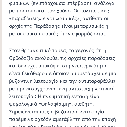
φυσικών (ενυπάρχουσα υπέρβαση), ανάλογα
με τον τόπο και τον χρόνο. Οι πολιτιστικές
«παραδόσεις» είναι «φυσικές», αντίθετα οι
αρχές της Παράδοσης είναι μεταφυσικές ή
μεταφυσικο-φυσικές όταν εφαρμόζονται.
Στον θρησκευτικό τομέα, το γεγονός ότι η
Ορθοδοξία ακολουθεί τις αρχαίες παραδόσεις
και δεν έχει υποκύψει στη νεωτερικότητα
είναι ξεκάθαρο σε όποιον συμμετάσχει σε μια
βυζαντινή λειτουργία και την αντιπαραβάλλει
με την εκσυγχρονισμένη αντίστοιχη λατινική
λειτουργία : Η πνευματική ένταση είναι
ψυχολογικά «ψηλαφίσιμη», αισθητή.
Σημειώνεται πως η βυζαντινή λειτουργία
παρέμεινε σχεδόν αμετάβλητη από την εποχή