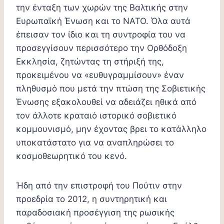
την ένταξη των χωρών της Βαλτικής στην
Ευρωπαϊκή Ένωση και το ΝΑΤΟ. Όλα αυτά
έπεισαν τον ίδιο και τη συντροφία του να
προσεγγίσουν περισσότερο την Ορθόδοξη
Εκκλησία, ζητώντας τη στήριξή της,
προκειμένου να «ευθυγραμμίσουν» έναν
πληθυσμό που μετά την πτώση της Σοβιετικής
Ένωσης εξακολουθεί να αδειάζει ηθικά από
τον άλλοτε κραταιό ιστορικό σοβιετικό
κομμουνισμό, μην έχοντας βρει το κατάλληλο
υποκατάστατο για να αναπληρώσει το
κοσμοθεωρητικό του κενό.
Ήδη από την επιστροφή του Πούτιν στην
προεδρία το 2012, η συντηρητική και
παραδοσιακή προσέγγιση της ρωσικής