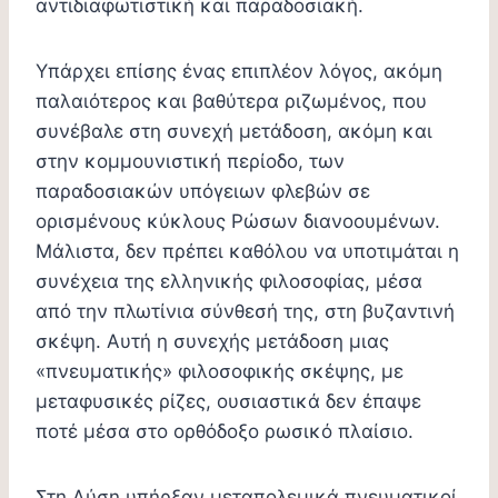
αντιδιαφωτιστική και παραδοσιακή.
Υπάρχει επίσης ένας επιπλέον λόγος, ακόμη
παλαιότερος και βαθύτερα ριζωμένος, που
συνέβαλε στη συνεχή μετάδοση, ακόμη και
στην κομμουνιστική περίοδο, των
παραδοσιακών υπόγειων φλεβών σε
ορισμένους κύκλους Ρώσων διανοουμένων.
Μάλιστα, δεν πρέπει καθόλου να υποτιμάται η
συνέχεια της ελληνικής φιλοσοφίας, μέσα
από την πλωτίνια σύνθεσή της, στη βυζαντινή
σκέψη. Αυτή η συνεχής μετάδοση μιας
«πνευματικής» φιλοσοφικής σκέψης, με
μεταφυσικές ρίζες, ουσιαστικά δεν έπαψε
ποτέ μέσα στο ορθόδοξο ρωσικό πλαίσιο.
Στη Δύση υπήρξαν μεταπολεμικά πνευματικοί