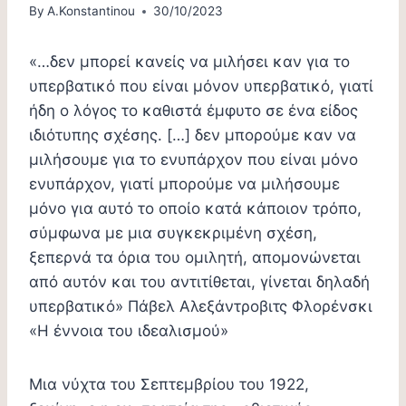
By
A.Konstantinou
30/10/2023
«…δεν μπορεί κανείς να μιλήσει καν για το
υπερβατικό που είναι μόνον υπερβατικό, γιατί
ήδη ο λόγος το καθιστά έμφυτο σε ένα είδος
ιδιότυπης σχέσης. […] δεν μπορούμε καν να
μιλήσουμε για το ενυπάρχον που είναι μόνο
ενυπάρχον, γιατί μπορούμε να μιλήσουμε
μόνο για αυτό το οποίο κατά κάποιον τρόπο,
σύμφωνα με μια συγκεκριμένη σχέση,
ξεπερνά τα όρια του ομιλητή, απομονώνεται
από αυτόν και του αντιτίθεται, γίνεται δηλαδή
υπερβατικό» Πάβελ Αλεξάντροβιτς Φλορένσκι
«Η έννοια του ιδεαλισμού»
Μια νύχτα του Σεπτεμβρίου του 1922,