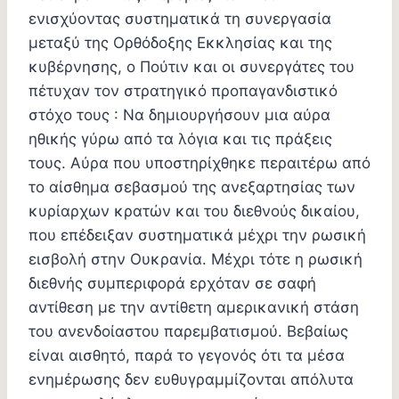
ενισχύοντας συστηματικά τη συνεργασία
μεταξύ της Ορθόδοξης Εκκλησίας και της
κυβέρνησης, ο Πούτιν και οι συνεργάτες του
πέτυχαν τον στρατηγικό προπαγανδιστικό
στόχο τους : Να δημιουργήσουν μια αύρα
ηθικής γύρω από τα λόγια και τις πράξεις
τους. Αύρα που υποστηρίχθηκε περαιτέρω από
το αίσθημα σεβασμού της ανεξαρτησίας των
κυρίαρχων κρατών και του διεθνούς δικαίου,
που επέδειξαν συστηματικά μέχρι την ρωσική
εισβολή στην Ουκρανία. Μέχρι τότε η ρωσική
διεθνής συμπεριφορά ερχόταν σε σαφή
αντίθεση με την αντίθετη αμερικανική στάση
του ανενδοίαστου παρεμβατισμού. Βεβαίως
είναι αισθητό, παρά το γεγονός ότι τα μέσα
ενημέρωσης δεν ευθυγραμμίζονται απόλυτα