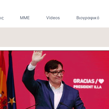
ις
ΜΜΕ
Videos
Βιογραφικό