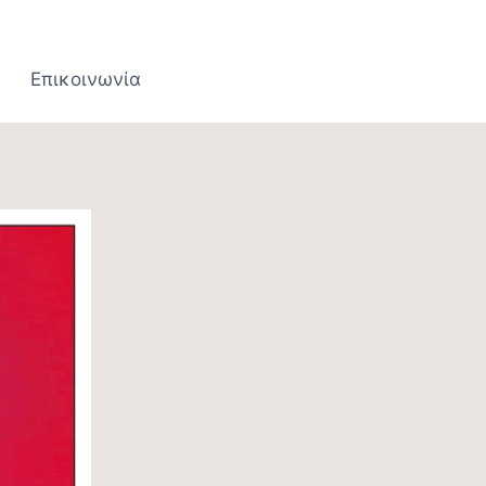
Επικοινωνία