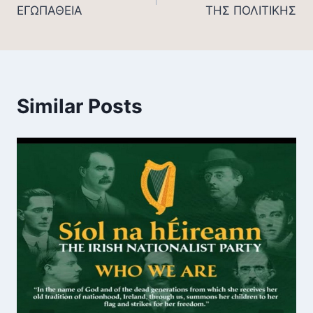
navigation
ΕΓΩΠΑΘΕΙΑ
ΤΗΣ ΠΟΛΙΤΙΚΗΣ
Similar Posts