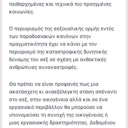
πειθαρχημένες και τεχνικά πιο προηγμένες
κοινωνίες.
Ο περιορισμός της σεξουαλικής ορμής εντός
των παραδοσιακών κανόνων στην
πραγματικότητα έχει να κάνει με τον
περιορισμό της καταστροφικής δυνητικής
δύναμης του σεξ σε σχέση με ανθεκτικές
ανθρώπινες συναναστροφές.
Θα πρέπει να είναι προφανές πως μια
ακατάσχετη κι αναεξέλεγκτη στάση απέναντι
στο σεξ, στην οικογένεια αλλά και σε ένα
εργασιακό περιβάλλον θα μπορούσε να
υπονομεύσει τη συνοχή της οικογένειας ή
μιας εργασιακής δραστηριότητας. Δεδομένου