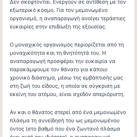
Δεν σκεφτονται. Ενεργούν σε αντίθεση με τον
εξωτερικό κόσμο. Για τον μεμονωμένο
οργανισμό, η αναπαραγωγή ανοίγει τεράστιες
ευκαιρίες στην επιδίωξη της εξουσίας.
Ο μοναχικός οργανισμός περιορίζεται από τη
μοναχικότητα και τη θνητότητά του. Η
αναπαραγωγή προσφέρει την ευκαιρία να
παρακάμψουμε τον θάνατο για κάποιο
χρονικό διάστημα, μέσω της εμβάπτισής μας
στη ζωή του είδους, η οποία σε σύγκριση με
εκείνη του ατόμου, είναι σχεδόν απεριόριστη.
Αν και ο θάνατος στερεί από ένα μεμονωμένο
πλάσμα τη συνείδησή του ως μεμονωμένου
όντος (στο βαθμό που ένα ζωντανό πλάσμα
έχει αυτή την ιδιότητα), η αναπαραγωγή