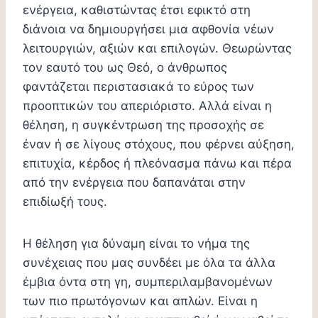
ενέργεια, καθιστώντας έτσι εφικτό στη
διάνοια να δημιουργήσει μια αφθονία νέων
λειτουργιών, αξιών και επιλογών. Θεωρώντας
τον εαυτό του ως Θεό, ο άνθρωπος
φαντάζεται περιστασιακά το εύρος των
προοπτικών του απεριόριστο. Αλλά είναι η
θέληση, η συγκέντρωση της προσοχής σε
έναν ή σε λίγους στόχους, που φέρνει αύξηση,
επιτυχία, κέρδος ή πλεόνασμα πάνω και πέρα
από την ενέργεια που δαπανάται στην
επιδίωξή τους.
Η θέληση για δύναμη είναι το νήμα της
συνέχειας που μας συνδέει με όλα τα άλλα
έμβια όντα στη γη, συμπεριλαμβανομένων
των πιο πρωτόγονων και απλών. Είναι η