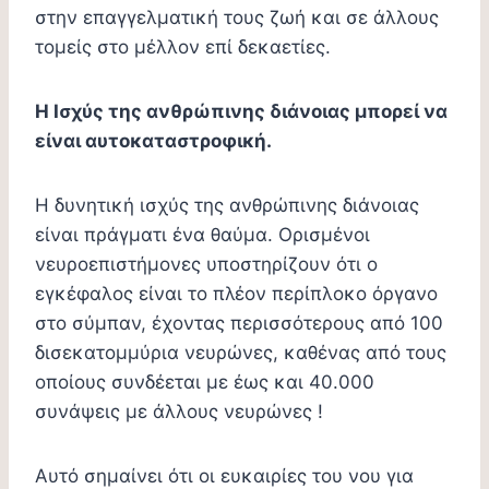
στην επαγγελματική τους ζωή και σε άλλους
τομείς στο μέλλον επί δεκαετίες.
Η Ισχύς της ανθρώπινης διάνοιας μπορεί να
είναι αυτοκαταστροφική.
Η δυνητική ισχύς της ανθρώπινης διάνοιας
είναι πράγματι ένα θαύμα. Ορισμένοι
νευροεπιστήμονες υποστηρίζουν ότι ο
εγκέφαλος είναι το πλέον περίπλοκο όργανο
στο σύμπαν, έχοντας περισσότερους από 100
δισεκατομμύρια νευρώνες, καθένας από τους
οποίους συνδέεται με έως και 40.000
συνάψεις με άλλους νευρώνες !
Αυτό σημαίνει ότι οι ευκαιρίες του νου για