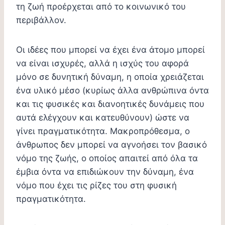
τη ζωή προέρχεται από το κοινωνικό του
περιβάλλον.
Οι ιδέες που μπορεί να έχει ένα άτομο μπορεί
να είναι ισχυρές, αλλά η ισχύς του αφορά
μόνο σε δυνητική δύναμη, η οποία χρειάζεται
ένα υλικό μέσο (κυρίως άλλα ανθρώπινα όντα
και τις φυσικές και διανοητικές δυνάμεις που
αυτά ελέγχουν και κατευθύνουν) ώστε να
γίνει πραγματικότητα. Μακροπρόθεσμα, ο
άνθρωπος δεν μπορεί να αγνοήσει τον βασικό
νόμο της ζωής, ο οποίος απαιτεί από όλα τα
έμβια όντα να επιδιώκουν την δύναμη, ένα
νόμο που έχει τις ρίζες του στη φυσική
πραγματικότητα.