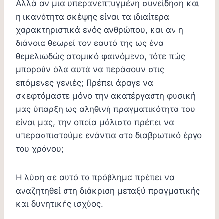
Αλλά αν μια υπερανεπτυγμένη συνείδηση και
η ικανότητα σκέψης είναι τα ιδιαίτερα
χαρακτηριστικά ενός ανθρώπου, και αν η
διάνοια θεωρεί τον εαυτό της ως ένα
θεμελιωδώς ατομικό φαινόμενο, τότε πώς
μπορούν όλα αυτά να περάσουν στις
επόμενες γενιές; Πρέπει άραγε να
σκεφτόμαστε μόνο την ακατέργαστη φυσική
μας ύπαρξη ως αληθινή πραγματικότητα του
είναι μας, την οποία μάλιστα πρέπει να
υπερασπιστούμε ενάντια στο διαβρωτικό έργο
του χρόνου;
Η λύση σε αυτό το πρόβλημα πρέπει να
αναζητηθεί στη διάκριση μεταξύ πραγματικής
και δυνητικής ισχύος.