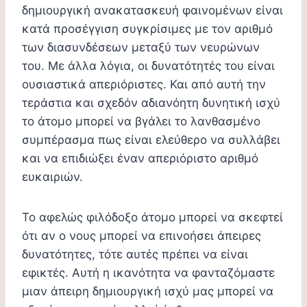
δημιουργική ανακατασκευή φαινομένων είναι
κατά προσέγγιση συγκρίσιμες με τον αριθμό
των διασυνδέσεων μεταξύ των νευρώνων
του. Με άλλα λόγια, οι δυνατότητές του είναι
ουσιαστικά απεριόριστες. Και από αυτή την
τεράστια και σχεδόν αδιανόητη δυνητική ισχύ
το άτομο μπορεί να βγάλει το λανθασμένο
συμπέρασμα πως είναι ελεύθερο να συλλάβει
και να επιδιώξει έναν απεριόριστο αριθμό
ευκαιριών.
Το αφελώς φιλόδοξο άτομο μπορεί να σκεφτεί
ότι αν ο νους μπορεί να επινοήσει άπειρες
δυνατότητες, τότε αυτές πρέπει να είναι
εφικτές. Αυτή η ικανότητα να φανταζόμαστε
μιαν άπειρη δημιουργική ισχύ μας μπορεί να