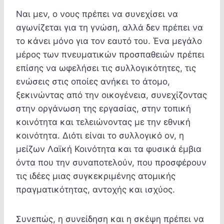
Ναι μεν, ο νους πρέπει να συνεχίσει να
αγωνίζεται για τη γνώση, αλλά δεν πρέπει να
το κάνει μόνο για τον εαυτό του. Ένα μεγάλο
μέρος των πνευματικών προσπαθειών πρέπει
επίσης να ωφελήσει τις συλλογικότητες, τις
ενώσεις στις οποίες ανήκει το άτομο,
ξεκινώντας από την οικογένεια, συνεχίζοντας
στην οργάνωση της εργασίας, στην τοπική
κοινότητα και τελειώνοντας με την εθνική
κοινότητα. Διότι είναι το συλλογικό ον, η
μείζων Λαϊκή Κοινότητα και τα φυσικά έμβια
όντα που την συναποτελούν, που προσφέρουν
τις ιδέες μιας συγκεκριμένης ατομικής
πραγματικότητας, αντοχής και ισχύος.
Συνεπώς, η συνείδηση και η σκέψη πρέπει να