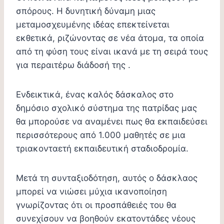
σπόρους. Η δυνητική δύναμη μιας
μεταμοσχευμένης ιδέας επεκτείνεται
εκθετικά, ριζώνοντας σε νέα άτομα, τα οποία
από τη φύση τους είναι ικανά με τη σειρά τους
για περαιτέρω διάδοσή της .
Ενδεικτικά, ένας καλός δάσκαλος στο
δημόσιο σχολικό σύστημα της πατρίδας μας
θα μπορούσε να αναμένει πως θα εκπαιδεύσει
περισσότερους από 1.000 μαθητές σε μια
τριακονταετή εκπαιδευτική σταδιοδρομία.
Μετά τη συνταξιοδότηση, αυτός ο δάσκλαος
μπορεί να νιώσει μύχια ικανοποίηση
γνωρίζοντας ότι οι προσπάθειές του θα
συνεχίσουν να βοηθούν εκατοντάδες νέους