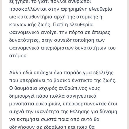
εξηγήσει το γιατί πολλοί άνθρωποι
προσκολλώνται στην αφηρημένη ελευθερία
ως κατευθυντήρια αρχή της ατομικής ή
κοινωνικής ζωής. Γιατί η ελευθερία
φαινομενικά ανοίγει την πόρτα σε άπειρες
δυνατότητες, στην συνειδητοποίηση των
φαινομενικά απεριόριστων δυνατοτήτων του
ατόμου.
Αλλά εδώ υπάεχει ένα παράδειγμα εξέλιξης
που υπερβαίνει το βασικό ένστικτο της ζωής.
Ο θαυμάσια ισχυρός ανθρώπινος νους
δημιουργεί πάρα πολλά σαγηνευτικά
μονοπάτια ευκαιριών, υπερφορτώνοντας έτσι
συχνά την ικανότητα της θέλησης για δύναμη
να εκτιμήσει σωστά ποια από αυτά θα
οδηγήσουν σε εδραίωση και ποια θα