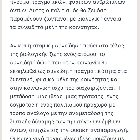
πνεύμα πραγματικών, φυσικών ανθρώπινων
όντων. Αυτός ο πολιτισμός θα ζει όσο
παραμένουν ζωντανά, με βιολογική έννοια,
τα συνειδητά μέλη της κοινότητας.
Αν και η ατομική συνείδηση παύει στο τέλος
της βιολογικής ζωής ενός ατόμου, το
συνειδητό δώρο του στην κοινωνία θα
εκδηλωθεί ως συνειδητή πραγματικότητα στα
ζωντανά, φυσικά μέλη της κοινότητας και
στην κοινωνική ισχύ που διαχαιρίζονται. Η
μετάδοση μιας ιδέας, μιας πρότασης, ενός
δόγματος ή ενός πολιτισμού προχωρά με
τρόπο ανάλογο με την αναμετάδοση της
ζωτικής δύναμης των πρωτόγονων έμβιων
όντων, απηχώντας την φυσική αναπαραγωγή.
Οι κοινωνικά παγιωμένες ιδέες μοιάζουν με