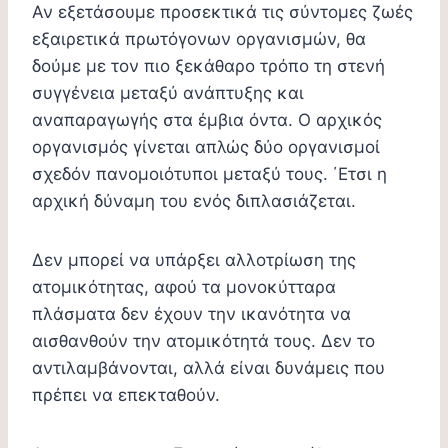
Αν εξετάσουμε προσεκτικά τις σύντομες ζωές
εξαιρετικά πρωτόγονων οργανισμών, θα
δούμε με τον πιο ξεκάθαρο τρόπο τη στενή
συγγένεια μεταξύ ανάπτυξης και
αναπαραγωγής στα έμβια όντα. Ο αρχικός
οργανισμός γίνεται απλώς δύο οργανισμοί
σχεδόν πανομοιότυποι μεταξύ τους. ΄Ετσι η
αρχική δύναμη του ενός διπλασιάζεται.
Δεν μπορεί να υπάρξει αλλοτρίωση της
ατομικότητας, αφού τα μονοκύτταρα
πλάσματα δεν έχουν την ικανότητα να
αισθανθούν την ατομικότητά τους. Δεν το
αντιλαμβάνονται, αλλά είναι δυνάμεις που
πρέπει να επεκταθούν.