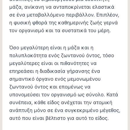
μάζα, ανίκανη να ανταποκρίνεται ελαστικά
σε ένα μεταβαλλόμενο περιβάλλον. Επιπλέον,
η φυσική φθορά της καθημερινής ζωής γερνά
τον οργανισμό και τα συστατικά του μέρη.
Όσο μεγαλύτερη είναι η μάζα και η
πολυπλοκότητα ενός ζωντανού όντος, τόσο
μεγαλύτερες είναι οι πιθανότητες να
επηρεάσει η διαδικασία γήρανσης ένα
σημαντικό όργανο ενός μεμονωμένου
ζωντανού όντος και επομένως να
υπονομεύσει τον οργανισμό ως σύνολο. Κατά
συνέπεια, κάθε είδος ανέχεται την ατομική
ανάπτυξη μόνο σε ένα συγκεκριμένο μέγεθος,
αυτό που είναι βέλτιστο για αυτό το είδος.