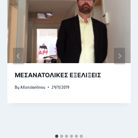
ΜΕΣΑΝΑΤΟΛΙΚΕΣ ΕΞΕΛΙΞΕΙΣ
By
A.Konstantinou
24/11/2019