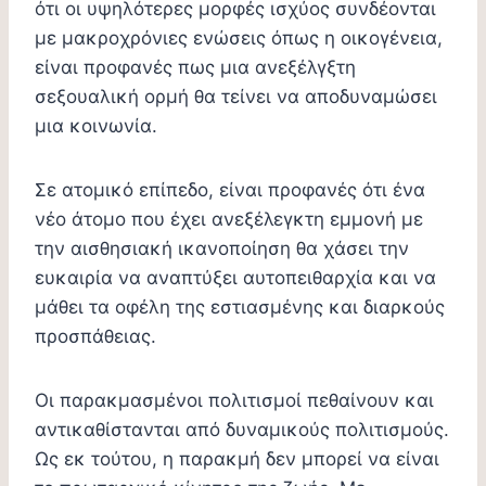
ότι οι υψηλότερες μορφές ισχύος συνδέονται
με μακροχρόνιες ενώσεις όπως η οικογένεια,
είναι προφανές πως μια ανεξέλγξτη
σεξουαλική ορμή θα τείνει να αποδυναμώσει
μια κοινωνία.
Σε ατομικό επίπεδο, είναι προφανές ότι ένα
νέο άτομο που έχει ανεξέλεγκτη εμμονή με
την αισθησιακή ικανοποίηση θα χάσει την
ευκαιρία να αναπτύξει αυτοπειθαρχία και να
μάθει τα οφέλη της εστιασμένης και διαρκούς
προσπάθειας.
Οι παρακμασμένοι πολιτισμοί πεθαίνουν και
αντικαθίστανται από δυναμικούς πολιτισμούς.
Ως εκ τούτου, η παρακμή δεν μπορεί να είναι