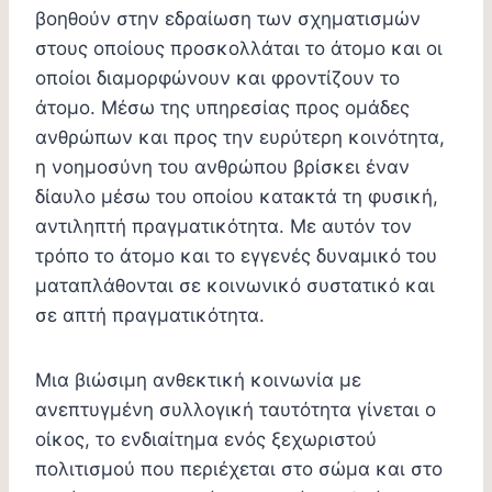
βοηθούν στην εδραίωση των σχηματισμών
στους οποίους προσκολλάται το άτομο και οι
οποίοι διαμορφώνουν και φροντίζουν το
άτομο. Μέσω της υπηρεσίας προς ομάδες
ανθρώπων και προς την ευρύτερη κοινότητα,
η νοημοσύνη του ανθρώπου βρίσκει έναν
δίαυλο μέσω του οποίου κατακτά τη φυσική,
αντιληπτή πραγματικότητα. Με αυτόν τον
τρόπο το άτομο και το εγγενές δυναμικό του
ματαπλάθονται σε κοινωνικό συστατικό και
σε απτή πραγματικότητα.
Μια βιώσιμη ανθεκτική κοινωνία με
ανεπτυγμένη συλλογική ταυτότητα γίνεται ο
οίκος, το ενδιαίτημα ενός ξεχωριστού
πολιτισμού που περιέχεται στο σώμα και στο