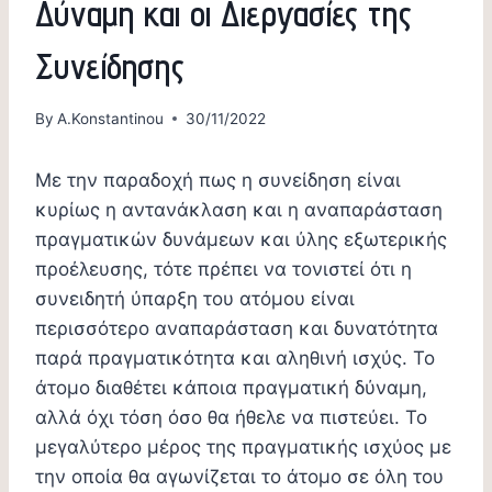
Δύναμη και οι Διεργασίες της
Συνείδησης
By
A.Konstantinou
30/11/2022
Με την παραδοχή πως η συνείδηση είναι
κυρίως η αντανάκλαση και η αναπαράσταση
πραγματικών δυνάμεων και ύλης εξωτερικής
προέλευσης, τότε πρέπει να τονιστεί ότι η
συνειδητή ύπαρξη του ατόμου είναι
περισσότερο αναπαράσταση και δυνατότητα
παρά πραγματικότητα και αληθινή ισχύς. Το
άτομο διαθέτει κάποια πραγματική δύναμη,
αλλά όχι τόση όσο θα ήθελε να πιστεύει. Το
μεγαλύτερο μέρος της πραγματικής ισχύος με
την οποία θα αγωνίζεται το άτομο σε όλη του