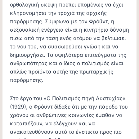
ορθολογική σκέψη πρέπει επομένως να έχει
κληρονομήσει την τροχιά της αρχικής
παρόρμησης. Σύμφωνα με τον Φρόϋντ, η
σεξουαλική ενέργεια είναι η κινητήρια δύναμη
πίσω από την τάση ενός ατόμου να βελτιώσει
το νου του, να συσσωρεύσει γνώση και να
δημιουργήσει. Τα υψηλότερα επιτεύγματα της
ανθρωπότητας και ο ίδιος ο πολιτισμός είναι
απλώς προϊόντα αυτής της πρωταρχικής
παρόρμησης.
Στο έργο του «Ο Πολιτισμός πηγή Δυστυχίας»
(1929), ο Φρόϋντ δίδαξε ότι με την πάροδο του
χρόνου οι ανθρώπινες κοινωνίες έμαθαν να
καταπιέζουν, να ελέγχουν και να
ανακατευθύνουν αυτό το ένστικτο προς πιο