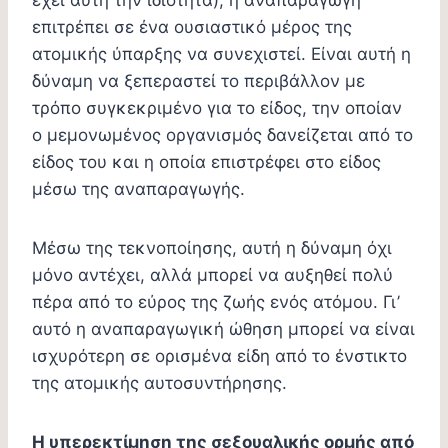
επιτρέπει σε ένα ουσιαστικό μέρος της
ατομικής ύπαρξης να συνεχιστεί. Είναι αυτή η
δύναμη να ξεπεραστεί το περιβάλλον με
τρόπο συγκεκριμένο για το είδος, την οποίαν
ο μεμονωμένος οργανισμός δανείζεται από το
είδος του και η οποία επιστρέφει στο είδος
μέσω της αναπαραγωγής.
Μέσω της τεκνοποίησης, αυτή η δύναμη όχι
μόνο αντέχει, αλλά μπορεί να αυξηθεί πολύ
πέρα από το εύρος της ζωής ενός ατόμου. Γι’
αυτό η αναπαραγωγική ώθηση μπορεί να είναι
ισχυρότερη σε ορισμένα είδη από το ένστικτο
της ατομικής αυτοσυντήρησης.
Η υπερεκτίμηση της σεξουαλικής ορμής από