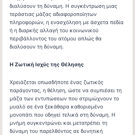
διαλύσουν τη δύναμη. Η συγκέντρωση μιας
τεράστιας μάζας αδιαφοροποίητων
πληροφοριών, η ενασχόληση με άσχετα πεδία
ή η διαρκής αλλαγή του κοινωνικού
περιβάλλοντος του ατόμου απλώς θα
διαλύσουν τη δύναμη.
Η Ζωτική Ισχύς της Θέλησης
Χρειάζεται οπωσδήποτε ένας ζωτικός
παράγοντας, η θέληση, ώστε να συμπιέσει τη
μάζα των εντυπώσεων που στριμώχνουν το
μυαλό σε ένα ξεκάθαρα καθορισμένο
μονοπάτι που οδηγεί τελικά στη δύναμη. Η
μνήμη συγκεντρώνει και μετατρέπει τη
δύναμη του παρελθόντος σε δυνητική