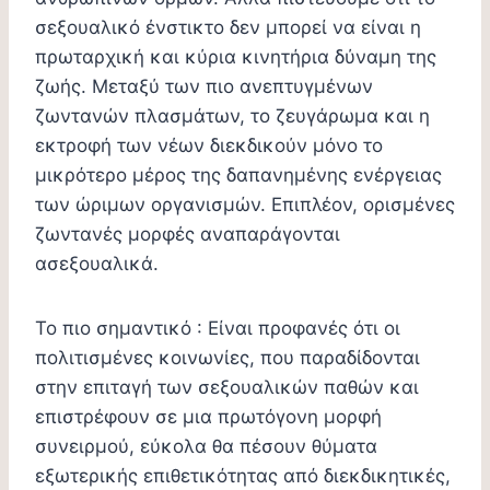
σεξουαλικό ένστικτο δεν μπορεί να είναι η
πρωταρχική και κύρια κινητήρια δύναμη της
ζωής. Μεταξύ των πιο ανεπτυγμένων
ζωντανών πλασμάτων, το ζευγάρωμα και η
εκτροφή των νέων διεκδικούν μόνο το
μικρότερο μέρος της δαπανημένης ενέργειας
των ώριμων οργανισμών. Επιπλέον, ορισμένες
ζωντανές μορφές αναπαράγονται
ασεξουαλικά.
Το πιο σημαντικό : Είναι προφανές ότι οι
πολιτισμένες κοινωνίες, που παραδίδονται
στην επιταγή των σεξουαλικών παθών και
επιστρέφουν σε μια πρωτόγονη μορφή
συνειρμού, εύκολα θα πέσουν θύματα
εξωτερικής επιθετικότητας από διεκδικητικές,