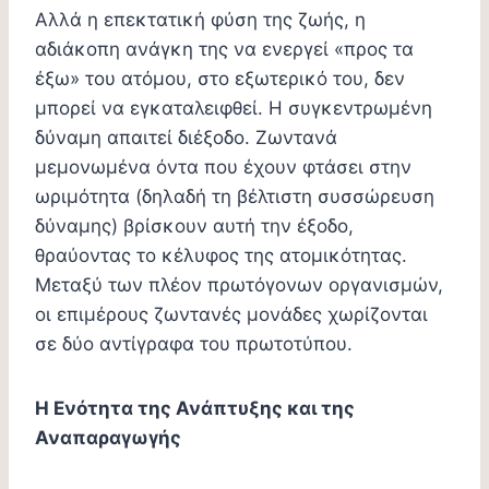
Αλλά η επεκτατική φύση της ζωής, η
αδιάκοπη ανάγκη της να ενεργεί «προς τα
έξω» του ατόμου, στο εξωτερικό του, δεν
μπορεί να εγκαταλειφθεί. Η συγκεντρωμένη
δύναμη απαιτεί διέξοδο. Ζωντανά
μεμονωμένα όντα που έχουν φτάσει στην
ωριμότητα (δηλαδή τη βέλτιστη συσσώρευση
δύναμης) βρίσκουν αυτή την έξοδο,
θραύοντας το κέλυφος της ατομικότητας.
Μεταξύ των πλέον πρωτόγονων οργανισμών,
οι επιμέρους ζωντανές μονάδες χωρίζονται
σε δύο αντίγραφα του πρωτοτύπου.
Η Ενότητα της Ανάπτυξης και της
Αναπαραγωγής