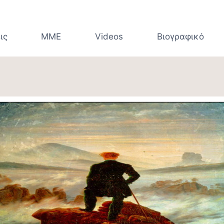
ις
ΜΜΕ
Videos
Βιογραφικό