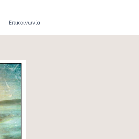
Επικοινωνία